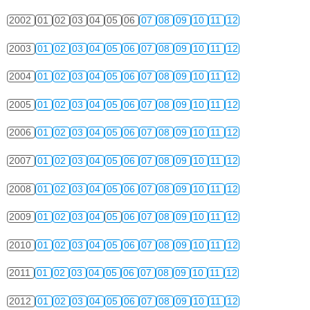
2002
01
02
03
04
05
06
07
08
09
10
11
12
2003
01
02
03
04
05
06
07
08
09
10
11
12
2004
01
02
03
04
05
06
07
08
09
10
11
12
2005
01
02
03
04
05
06
07
08
09
10
11
12
2006
01
02
03
04
05
06
07
08
09
10
11
12
2007
01
02
03
04
05
06
07
08
09
10
11
12
2008
01
02
03
04
05
06
07
08
09
10
11
12
2009
01
02
03
04
05
06
07
08
09
10
11
12
2010
01
02
03
04
05
06
07
08
09
10
11
12
2011
01
02
03
04
05
06
07
08
09
10
11
12
2012
01
02
03
04
05
06
07
08
09
10
11
12