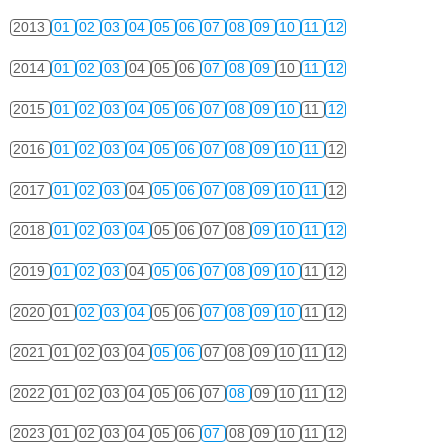
2013
01
02
03
04
05
06
07
08
09
10
11
12
2014
01
02
03
04
05
06
07
08
09
10
11
12
2015
01
02
03
04
05
06
07
08
09
10
11
12
2016
01
02
03
04
05
06
07
08
09
10
11
12
2017
01
02
03
04
05
06
07
08
09
10
11
12
2018
01
02
03
04
05
06
07
08
09
10
11
12
2019
01
02
03
04
05
06
07
08
09
10
11
12
2020
01
02
03
04
05
06
07
08
09
10
11
12
2021
01
02
03
04
05
06
07
08
09
10
11
12
2022
01
02
03
04
05
06
07
08
09
10
11
12
2023
01
02
03
04
05
06
07
08
09
10
11
12