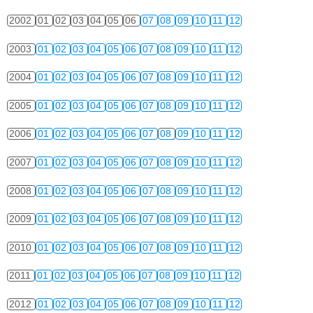
2002
01
02
03
04
05
06
07
08
09
10
11
12
2003
01
02
03
04
05
06
07
08
09
10
11
12
2004
01
02
03
04
05
06
07
08
09
10
11
12
2005
01
02
03
04
05
06
07
08
09
10
11
12
2006
01
02
03
04
05
06
07
08
09
10
11
12
2007
01
02
03
04
05
06
07
08
09
10
11
12
2008
01
02
03
04
05
06
07
08
09
10
11
12
2009
01
02
03
04
05
06
07
08
09
10
11
12
2010
01
02
03
04
05
06
07
08
09
10
11
12
2011
01
02
03
04
05
06
07
08
09
10
11
12
2012
01
02
03
04
05
06
07
08
09
10
11
12