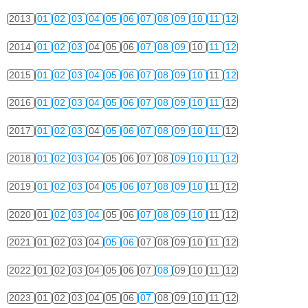
2013
01
02
03
04
05
06
07
08
09
10
11
12
2014
01
02
03
04
05
06
07
08
09
10
11
12
2015
01
02
03
04
05
06
07
08
09
10
11
12
2016
01
02
03
04
05
06
07
08
09
10
11
12
2017
01
02
03
04
05
06
07
08
09
10
11
12
2018
01
02
03
04
05
06
07
08
09
10
11
12
2019
01
02
03
04
05
06
07
08
09
10
11
12
2020
01
02
03
04
05
06
07
08
09
10
11
12
2021
01
02
03
04
05
06
07
08
09
10
11
12
2022
01
02
03
04
05
06
07
08
09
10
11
12
2023
01
02
03
04
05
06
07
08
09
10
11
12