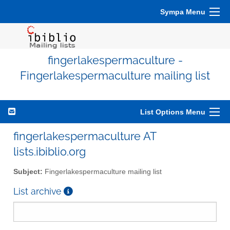
Sympa Menu
fingerlakespermaculture -
Fingerlakespermaculture mailing list
List Options Menu
fingerlakespermaculture AT
lists.ibiblio.org
Subject:
Fingerlakespermaculture mailing list
List archive