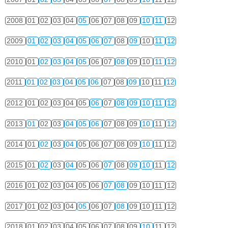
2008
01
02
03
04
05
06
07
08
09
10
11
12
2009
01
02
03
04
05
06
07
08
09
10
11
12
2010
01
02
03
04
05
06
07
08
09
10
11
12
2011
01
02
03
04
05
06
07
08
09
10
11
12
2012
01
02
03
04
05
06
07
08
09
10
11
12
2013
01
02
03
04
05
06
07
08
09
10
11
12
2014
01
02
03
04
05
06
07
08
09
10
11
12
2015
01
02
03
04
05
06
07
08
09
10
11
12
2016
01
02
03
04
05
06
07
08
09
10
11
12
2017
01
02
03
04
05
06
07
08
09
10
11
12
2018
01
02
03
04
05
06
07
08
09
10
11
12