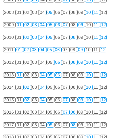
2008
01
02
03
04
05
06
07
08
09
10
11
12
2009
01
02
03
04
05
06
07
08
09
10
11
12
2010
01
02
03
04
05
06
07
08
09
10
11
12
2011
01
02
03
04
05
06
07
08
09
10
11
12
2012
01
02
03
04
05
06
07
08
09
10
11
12
2013
01
02
03
04
05
06
07
08
09
10
11
12
2014
01
02
03
04
05
06
07
08
09
10
11
12
2015
01
02
03
04
05
06
07
08
09
10
11
12
2016
01
02
03
04
05
06
07
08
09
10
11
12
2017
01
02
03
04
05
06
07
08
09
10
11
12
2018
01
02
03
04
05
06
07
08
09
10
11
12