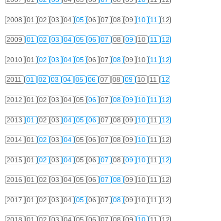
2008
01
02
03
04
05
06
07
08
09
10
11
12
2009
01
02
03
04
05
06
07
08
09
10
11
12
2010
01
02
03
04
05
06
07
08
09
10
11
12
2011
01
02
03
04
05
06
07
08
09
10
11
12
2012
01
02
03
04
05
06
07
08
09
10
11
12
2013
01
02
03
04
05
06
07
08
09
10
11
12
2014
01
02
03
04
05
06
07
08
09
10
11
12
2015
01
02
03
04
05
06
07
08
09
10
11
12
2016
01
02
03
04
05
06
07
08
09
10
11
12
2017
01
02
03
04
05
06
07
08
09
10
11
12
2018
01
02
03
04
05
06
07
08
09
10
11
12