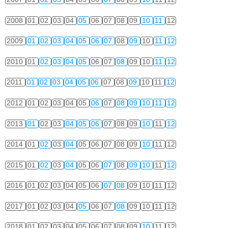
2008
01
02
03
04
05
06
07
08
09
10
11
12
2009
01
02
03
04
05
06
07
08
09
10
11
12
2010
01
02
03
04
05
06
07
08
09
10
11
12
2011
01
02
03
04
05
06
07
08
09
10
11
12
2012
01
02
03
04
05
06
07
08
09
10
11
12
2013
01
02
03
04
05
06
07
08
09
10
11
12
2014
01
02
03
04
05
06
07
08
09
10
11
12
2015
01
02
03
04
05
06
07
08
09
10
11
12
2016
01
02
03
04
05
06
07
08
09
10
11
12
2017
01
02
03
04
05
06
07
08
09
10
11
12
2018
01
02
03
04
05
06
07
08
09
10
11
12