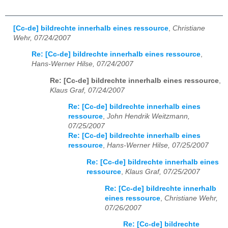
[Cc-de] bildrechte innerhalb eines ressource
,
Christiane
Wehr, 07/24/2007
Re: [Cc-de] bildrechte innerhalb eines ressource
,
Hans-Werner Hilse, 07/24/2007
Re: [Cc-de] bildrechte innerhalb eines ressource
,
Klaus Graf, 07/24/2007
Re: [Cc-de] bildrechte innerhalb eines
ressource
,
John Hendrik Weitzmann,
07/25/2007
Re: [Cc-de] bildrechte innerhalb eines
ressource
,
Hans-Werner Hilse, 07/25/2007
Re: [Cc-de] bildrechte innerhalb eines
ressource
,
Klaus Graf, 07/25/2007
Re: [Cc-de] bildrechte innerhalb
eines ressource
,
Christiane Wehr,
07/26/2007
Re: [Cc-de] bildrechte