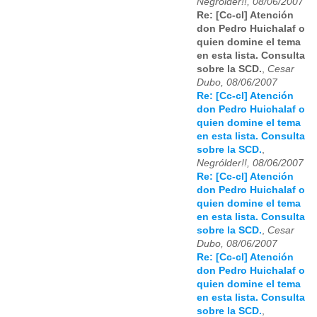
Negrólder!!, 08/06/2007
Re: [Cc-cl] Atención
don Pedro Huichalaf o
quien domine el tema
en esta lista. Consulta
sobre la SCD.
,
Cesar
Dubo, 08/06/2007
Re: [Cc-cl] Atención
don Pedro Huichalaf o
quien domine el tema
en esta lista. Consulta
sobre la SCD.
,
Negrólder!!, 08/06/2007
Re: [Cc-cl] Atención
don Pedro Huichalaf o
quien domine el tema
en esta lista. Consulta
sobre la SCD.
,
Cesar
Dubo, 08/06/2007
Re: [Cc-cl] Atención
don Pedro Huichalaf o
quien domine el tema
en esta lista. Consulta
sobre la SCD.
,