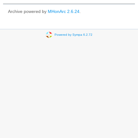
Archive powered by
MHonArc 2.6.24
.
Powered by Sympa 6.2.72