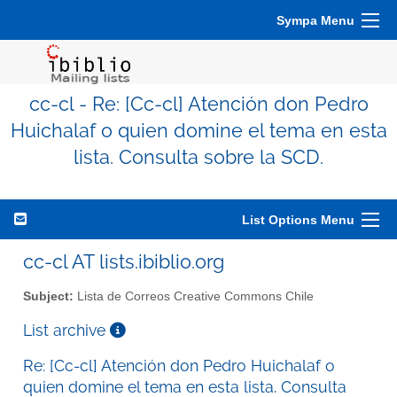
Sympa Menu
cc-cl - Re: [Cc-cl] Atención don Pedro
Huichalaf o quien domine el tema en esta
lista. Consulta sobre la SCD.
List Options Menu
cc-cl AT lists.ibiblio.org
Subject:
Lista de Correos Creative Commons Chile
List archive
Re: [Cc-cl] Atención don Pedro Huichalaf o
quien domine el tema en esta lista. Consulta