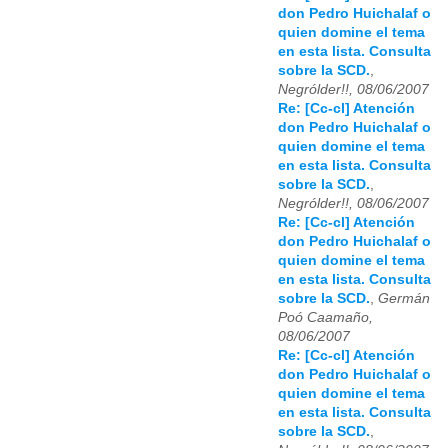
don Pedro Huichalaf o
quien domine el tema
en esta lista. Consulta
sobre la SCD.
,
Negrólder!!, 08/06/2007
Re: [Cc-cl] Atención
don Pedro Huichalaf o
quien domine el tema
en esta lista. Consulta
sobre la SCD.
,
Negrólder!!, 08/06/2007
Re: [Cc-cl] Atención
don Pedro Huichalaf o
quien domine el tema
en esta lista. Consulta
sobre la SCD.
,
Germán
Poó Caamaño,
08/06/2007
Re: [Cc-cl] Atención
don Pedro Huichalaf o
quien domine el tema
en esta lista. Consulta
sobre la SCD.
,