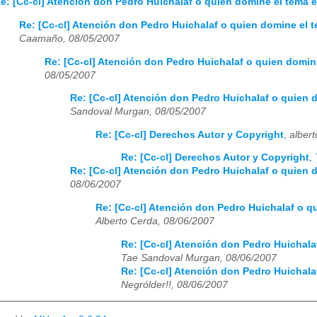
e: [Cc-cl] Atención don Pedro Huichalaf o quien domine el tema en
Re: [Cc-cl] Atención don Pedro Huichalaf o quien domine el t
Caamaño, 08/05/2007
Re: [Cc-cl] Atención don Pedro Huichalaf o quien domine
08/05/2007
Re: [Cc-cl] Atención don Pedro Huichalaf o quien d
Sandoval Murgan, 08/05/2007
Re: [Cc-cl] Derechos Autor y Copyright
,
alber
Re: [Cc-cl] Derechos Autor y Copyright
,
Re: [Cc-cl] Atención don Pedro Huichalaf o quien d
08/06/2007
Re: [Cc-cl] Atención don Pedro Huichalaf o qu
Alberto Cerda, 08/06/2007
Re: [Cc-cl] Atención don Pedro Huichalaf
Tae Sandoval Murgan, 08/06/2007
Re: [Cc-cl] Atención don Pedro Huichalaf
Negrólder!!, 08/06/2007