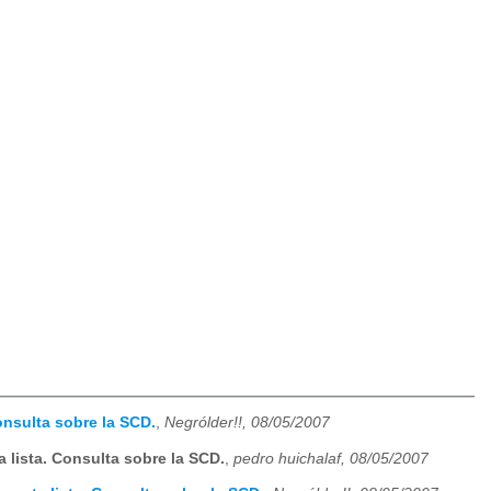
onsulta sobre la SCD.
,
Negrólder!!, 08/05/2007
 lista. Consulta sobre la SCD.
,
pedro huichalaf, 08/05/2007