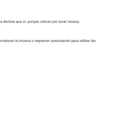
ía decirse que sí, porque cobran por tocar música.
roducen la música o requieren autorización para utilizar las