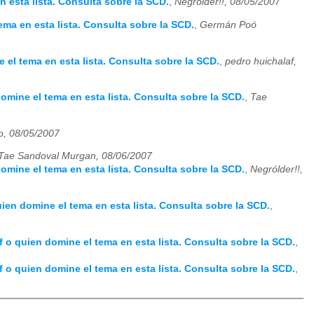
 esta lista. Consulta sobre la SCD.
,
Negrólder!!, 08/05/2007
ema en esta lista. Consulta sobre la SCD.
,
Germán Poó
 el tema en esta lista. Consulta sobre la SCD.
,
pedro huichalaf,
omine el tema en esta lista. Consulta sobre la SCD.
,
Tae
to, 08/05/2007
Tae Sandoval Murgan, 08/06/2007
omine el tema en esta lista. Consulta sobre la SCD.
,
Negrólder!!,
ien domine el tema en esta lista. Consulta sobre la SCD.
,
 o quien domine el tema en esta lista. Consulta sobre la SCD.
,
 o quien domine el tema en esta lista. Consulta sobre la SCD.
,