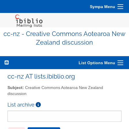
Sympa Menu
cc-nz - Creative Commons Aotearoa New
Zealand discussion
List Options Menu
cc-nz AT lists.ibiblio.org
Subject:
Creative Commons Aotearoa New Zealand
discussion
List archive