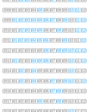
2008
01
02
03
04
05
06
07
08
09
10
11
12
2009
01
02
03
04
05
06
07
08
09
10
11
12
2010
01
02
03
04
05
06
07
08
09
10
11
12
2011
01
02
03
04
05
06
07
08
09
10
11
12
2012
01
02
03
04
05
06
07
08
09
10
11
12
2013
01
02
03
04
05
06
07
08
09
10
11
12
2014
01
02
03
04
05
06
07
08
09
10
11
12
2015
01
02
03
04
05
06
07
08
09
10
11
12
2016
01
02
03
04
05
06
07
08
09
10
11
12
2017
01
02
03
04
05
06
07
08
09
10
11
12
2018
01
02
03
04
05
06
07
08
09
10
11
12