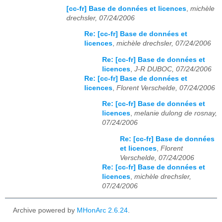
[cc-fr] Base de données et licences
,
michèle
drechsler, 07/24/2006
Re: [cc-fr] Base de données et
licences
,
michèle drechsler, 07/24/2006
Re: [cc-fr] Base de données et
licences
,
J-R DUBOC, 07/24/2006
Re: [cc-fr] Base de données et
licences
,
Florent Verschelde, 07/24/2006
Re: [cc-fr] Base de données et
licences
,
melanie dulong de rosnay,
07/24/2006
Re: [cc-fr] Base de données
et licences
,
Florent
Verschelde, 07/24/2006
Re: [cc-fr] Base de données et
licences
,
michèle drechsler,
07/24/2006
Archive powered by
MHonArc 2.6.24
.