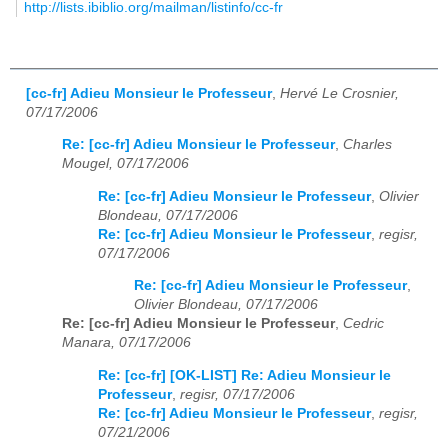
http://lists.ibiblio.org/mailman/listinfo/cc-fr
[cc-fr] Adieu Monsieur le Professeur
,
Hervé Le Crosnier,
07/17/2006
Re: [cc-fr] Adieu Monsieur le Professeur
,
Charles
Mougel, 07/17/2006
Re: [cc-fr] Adieu Monsieur le Professeur
,
Olivier
Blondeau, 07/17/2006
Re: [cc-fr] Adieu Monsieur le Professeur
,
regisr,
07/17/2006
Re: [cc-fr] Adieu Monsieur le Professeur
,
Olivier Blondeau, 07/17/2006
Re: [cc-fr] Adieu Monsieur le Professeur
,
Cedric
Manara, 07/17/2006
Re: [cc-fr] [OK-LIST] Re: Adieu Monsieur le
Professeur
,
regisr, 07/17/2006
Re: [cc-fr] Adieu Monsieur le Professeur
,
regisr,
07/21/2006