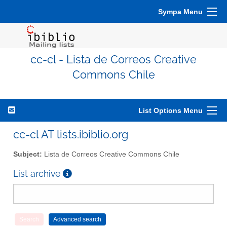
Sympa Menu
cc-cl - Lista de Correos Creative
Commons Chile
List Options Menu
cc-cl AT lists.ibiblio.org
Subject:
Lista de Correos Creative Commons Chile
List archive