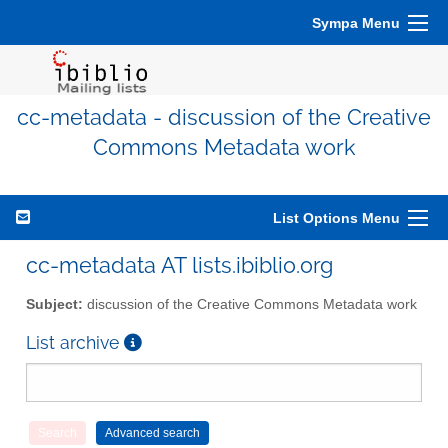
Sympa Menu
cc-metadata - discussion of the Creative
Commons Metadata work
List Options Menu
cc-metadata AT lists.ibiblio.org
Subject:
discussion of the Creative Commons Metadata work
List archive