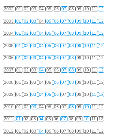
2002
01
02
03
04
05
06
07
08
09
10
11
12
2003
01
02
03
04
05
06
07
08
09
10
11
12
2004
01
02
03
04
05
06
07
08
09
10
11
12
2005
01
02
03
04
05
06
07
08
09
10
11
12
2006
01
02
03
04
05
06
07
08
09
10
11
12
2007
01
02
03
04
05
06
07
08
09
10
11
12
2008
01
02
03
04
05
06
07
08
09
10
11
12
2009
01
02
03
04
05
06
07
08
09
10
11
12
2010
01
02
03
04
05
06
07
08
09
10
11
12
2011
01
02
03
04
05
06
07
08
09
10
11
12
2012
01
02
03
04
05
06
07
08
09
10
11
12