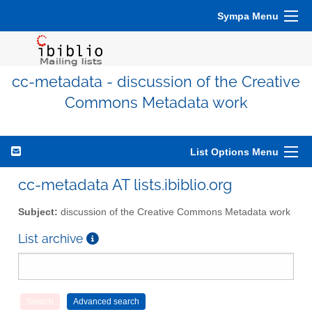
Sympa Menu
cc-metadata - discussion of the Creative
Commons Metadata work
List Options Menu
cc-metadata AT lists.ibiblio.org
Subject:
discussion of the Creative Commons Metadata work
List archive