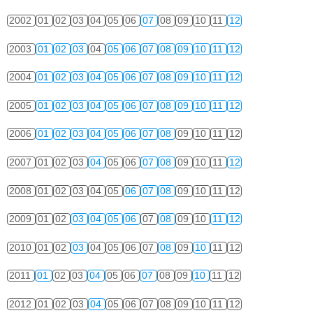
2002
01
02
03
04
05
06
07
08
09
10
11
12
2003
01
02
03
04
05
06
07
08
09
10
11
12
2004
01
02
03
04
05
06
07
08
09
10
11
12
2005
01
02
03
04
05
06
07
08
09
10
11
12
2006
01
02
03
04
05
06
07
08
09
10
11
12
2007
01
02
03
04
05
06
07
08
09
10
11
12
2008
01
02
03
04
05
06
07
08
09
10
11
12
2009
01
02
03
04
05
06
07
08
09
10
11
12
2010
01
02
03
04
05
06
07
08
09
10
11
12
2011
01
02
03
04
05
06
07
08
09
10
11
12
2012
01
02
03
04
05
06
07
08
09
10
11
12