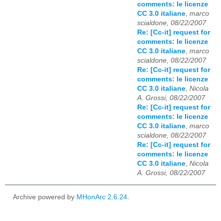
comments: le licenze
CC 3.0 italiane
,
marco
scialdone, 08/22/2007
Re: [Cc-it] request for
comments: le licenze
CC 3.0 italiane
,
marco
scialdone, 08/22/2007
Re: [Cc-it] request for
comments: le licenze
CC 3.0 italiane
,
Nicola
A. Grossi, 08/22/2007
Re: [Cc-it] request for
comments: le licenze
CC 3.0 italiane
,
marco
scialdone, 08/22/2007
Re: [Cc-it] request for
comments: le licenze
CC 3.0 italiane
,
Nicola
A. Grossi, 08/22/2007
Archive powered by
MHonArc 2.6.24
.