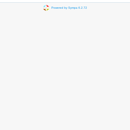
Powered by Sympa 6.2.72