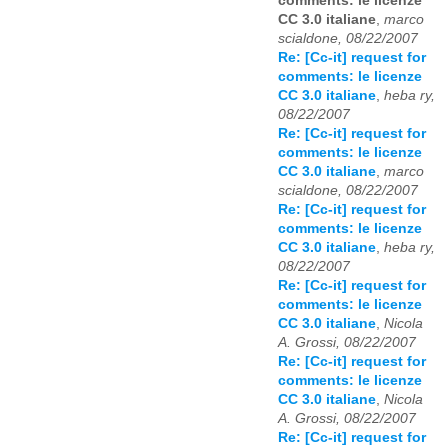
comments: le licenze
CC 3.0 italiane
,
marco
scialdone, 08/22/2007
Re: [Cc-it] request for
comments: le licenze
CC 3.0 italiane
,
heba ry,
08/22/2007
Re: [Cc-it] request for
comments: le licenze
CC 3.0 italiane
,
marco
scialdone, 08/22/2007
Re: [Cc-it] request for
comments: le licenze
CC 3.0 italiane
,
heba ry,
08/22/2007
Re: [Cc-it] request for
comments: le licenze
CC 3.0 italiane
,
Nicola
A. Grossi, 08/22/2007
Re: [Cc-it] request for
comments: le licenze
CC 3.0 italiane
,
Nicola
A. Grossi, 08/22/2007
Re: [Cc-it] request for