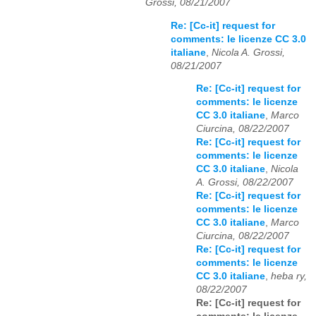
Grossi, 08/21/2007
Re: [Cc-it] request for
comments: le licenze CC 3.0
italiane
,
Nicola A. Grossi,
08/21/2007
Re: [Cc-it] request for
comments: le licenze
CC 3.0 italiane
,
Marco
Ciurcina, 08/22/2007
Re: [Cc-it] request for
comments: le licenze
CC 3.0 italiane
,
Nicola
A. Grossi, 08/22/2007
Re: [Cc-it] request for
comments: le licenze
CC 3.0 italiane
,
Marco
Ciurcina, 08/22/2007
Re: [Cc-it] request for
comments: le licenze
CC 3.0 italiane
,
heba ry,
08/22/2007
Re: [Cc-it] request for