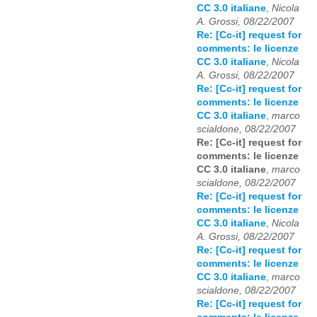
CC 3.0 italiane
,
Nicola
A. Grossi, 08/22/2007
Re: [Cc-it] request for
comments: le licenze
CC 3.0 italiane
,
Nicola
A. Grossi, 08/22/2007
Re: [Cc-it] request for
comments: le licenze
CC 3.0 italiane
,
marco
scialdone, 08/22/2007
Re: [Cc-it] request for
comments: le licenze
CC 3.0 italiane
,
marco
scialdone, 08/22/2007
Re: [Cc-it] request for
comments: le licenze
CC 3.0 italiane
,
Nicola
A. Grossi, 08/22/2007
Re: [Cc-it] request for
comments: le licenze
CC 3.0 italiane
,
marco
scialdone, 08/22/2007
Re: [Cc-it] request for