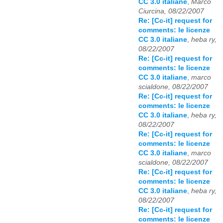
CC 3.0 italiane
,
Marco
Ciurcina, 08/22/2007
Re: [Cc-it] request for
comments: le licenze
CC 3.0 italiane
,
heba ry,
08/22/2007
Re: [Cc-it] request for
comments: le licenze
CC 3.0 italiane
,
marco
scialdone, 08/22/2007
Re: [Cc-it] request for
comments: le licenze
CC 3.0 italiane
,
heba ry,
08/22/2007
Re: [Cc-it] request for
comments: le licenze
CC 3.0 italiane
,
marco
scialdone, 08/22/2007
Re: [Cc-it] request for
comments: le licenze
CC 3.0 italiane
,
heba ry,
08/22/2007
Re: [Cc-it] request for
comments: le licenze