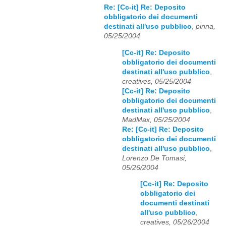
Re: [Cc-it] Re: Deposito
obbligatorio dei documenti
destinati all'uso pubblico
,
pinna,
05/25/2004
[Cc-it] Re: Deposito
obbligatorio dei documenti
destinati all'uso pubblico
,
creatives, 05/25/2004
[Cc-it] Re: Deposito
obbligatorio dei documenti
destinati all'uso pubblico
,
MadMax, 05/25/2004
Re: [Cc-it] Re: Deposito
obbligatorio dei documenti
destinati all'uso pubblico
,
Lorenzo De Tomasi,
05/26/2004
[Cc-it] Re: Deposito
obbligatorio dei
documenti destinati
all'uso pubblico
,
creatives, 05/26/2004