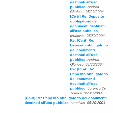
destinati all'uso
pubblico
,
Andrea
Glorioso, 05/29/2004
[Cc-it] Re: Deposito
obbligatorio dei
documenti destinati
all'uso pubblico
,
creatives, 05/30/2004
Re: [Cc-it] Re:
Deposito obbligatorio
dei documenti
destinati all'uso
pubblico
,
Andrea
Glorioso, 05/30/2004
Re: [Cc-it] Re:
Deposito obbligatorio
dei documenti
destinati all'uso
pubblico
,
Lorenzo De
Tomasi, 05/31/2004
[Cc-it] Re: Deposito obbligatorio dei documenti
destinati all'uso pubblico
,
creatives, 05/20/2004