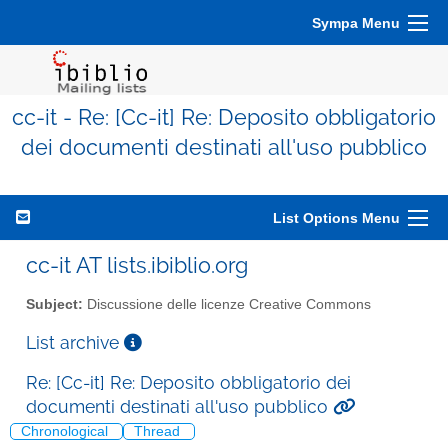
Sympa Menu
cc-it - Re: [Cc-it] Re: Deposito obbligatorio
dei documenti destinati all'uso pubblico
List Options Menu
cc-it AT lists.ibiblio.org
Subject:
Discussione delle licenze Creative Commons
List archive
Re: [Cc-it] Re: Deposito obbligatorio dei
documenti destinati all'uso pubblico
Chronological
Thread