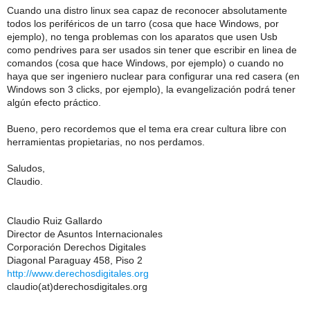
Cuando una distro linux sea capaz de reconocer absolutamente
todos los periféricos de un tarro (cosa que hace Windows, por
ejemplo), no tenga problemas con los aparatos que usen Usb
como pendrives para ser usados sin tener que escribir en linea de
comandos (cosa que hace Windows, por ejemplo) o cuando no
haya que ser ingeniero nuclear para configurar una red casera (en
Windows son 3 clicks, por ejemplo), la evangelización podrá tener
algún efecto práctico.
Bueno, pero recordemos que el tema era crear cultura libre con
herramientas propietarias, no nos perdamos.
Saludos,
Claudio.
Claudio Ruiz Gallardo
Director de Asuntos Internacionales
Corporación Derechos Digitales
Diagonal Paraguay 458, Piso 2
http://www.derechosdigitales.org
claudio(at)derechosdigitales.org