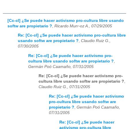
[Cc-cl] ¿Se puede hacer activismo pro-cultura libre usando
softw are propietario ?
,
Ricardo Mun~oz A., 07/29/2005
Re: [Cc-cl] ¿Se puede hacer activismo pro-cultura libre
usando softw are propietario ?
,
Claudio Ruiz G.,
07/30/2005
Re: [Cc-cl] ¿Se puede hacer activismo pro-
cultura libre usando softw are propietario ?
,
Germán Poó Caamaño, 07/31/2005
Re: [Cc-cl] ¿Se puede hacer activismo pro-
cultura libre usando softw are propietario ?
,
Claudio Ruiz G., 07/31/2005
Re: [Cc-cl] ¿Se puede hacer activismo
pro-cultura libre usando softw are
propietario ?
,
Germán Poó Caamaño,
07/31/2005
Re: [Cc-cl] ¿Se puede hacer
activismo pro-cultura libre