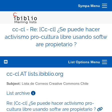
Sympa Menu
cc-cl - Re: [Cc-cl] ¿Se puede hacer
activismo pro-cultura libre usando softw
are propietario ?
List Options Menu
cc-cl AT lists.ibiblio.org
Subject:
Lista de Correos Creative Commons Chile
List archive
Re: [Cc-cl] ¿Se puede hacer activismo pro-
cultura libre usando softw are propietario ?