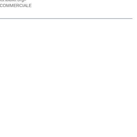
 NON COMMERCIALE