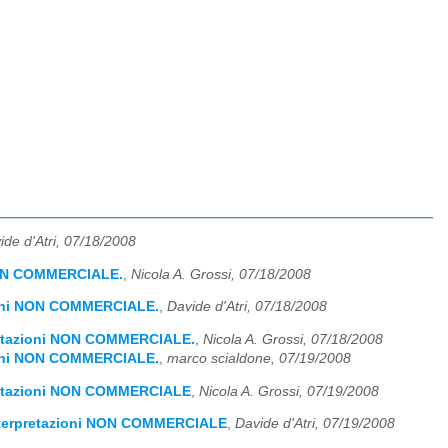
ide d'Atri, 07/18/2008
 NON COMMERCIALE.
,
Nicola A. Grossi, 07/18/2008
zioni NON COMMERCIALE.
,
Davide d'Atri, 07/18/2008
pretazioni NON COMMERCIALE.
,
Nicola A. Grossi, 07/18/2008
zioni NON COMMERCIALE.
,
marco scialdone, 07/19/2008
pretazioni NON COMMERCIALE
,
Nicola A. Grossi, 07/19/2008
interpretazioni NON COMMERCIALE
,
Davide d'Atri, 07/19/2008