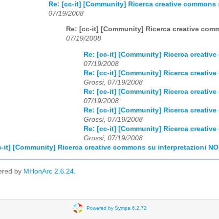
Re: [cc-it] [Community] Ricerca creative common
07/19/2008
Re: [cc-it] [Community] Ricerca creative c
07/19/2008
Re: [cc-it] [Community] Ricerca creat
07/19/2008
Re: [cc-it] [Community] Ricerca creat
Grossi, 07/19/2008
Re: [cc-it] [Community] Ricerca creat
07/19/2008
Re: [cc-it] [Community] Ricerca creat
Grossi, 07/19/2008
Re: [cc-it] [Community] Ricerca creat
Grossi, 07/19/2008
c-it] [Community] Ricerca creative commons su interpretazioni
ered by
MHonArc 2.6.24
.
Powered by Sympa 6.2.72