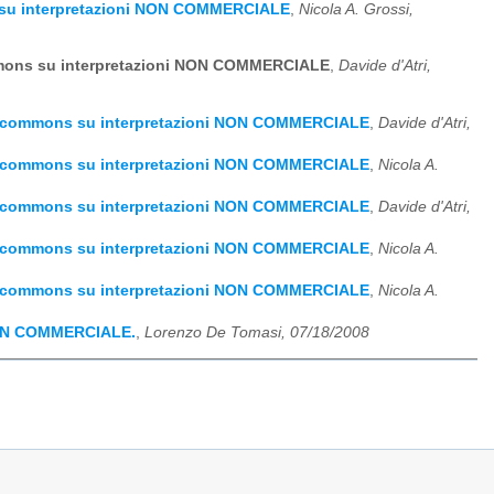
s su interpretazioni NON COMMERCIALE
,
Nicola A. Grossi,
ommons su interpretazioni NON COMMERCIALE
,
Davide d'Atri,
ive commons su interpretazioni NON COMMERCIALE
,
Davide d'Atri,
ive commons su interpretazioni NON COMMERCIALE
,
Nicola A.
ive commons su interpretazioni NON COMMERCIALE
,
Davide d'Atri,
ive commons su interpretazioni NON COMMERCIALE
,
Nicola A.
ive commons su interpretazioni NON COMMERCIALE
,
Nicola A.
 NON COMMERCIALE.
,
Lorenzo De Tomasi, 07/18/2008