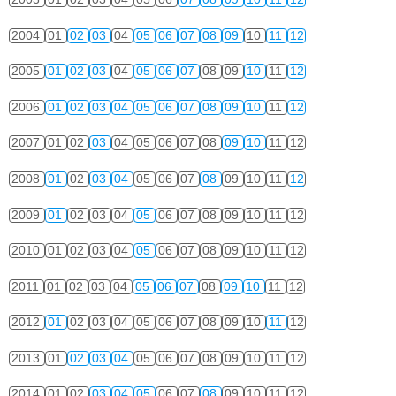
2004
01
02
03
04
05
06
07
08
09
10
11
12
2005
01
02
03
04
05
06
07
08
09
10
11
12
2006
01
02
03
04
05
06
07
08
09
10
11
12
2007
01
02
03
04
05
06
07
08
09
10
11
12
2008
01
02
03
04
05
06
07
08
09
10
11
12
2009
01
02
03
04
05
06
07
08
09
10
11
12
2010
01
02
03
04
05
06
07
08
09
10
11
12
2011
01
02
03
04
05
06
07
08
09
10
11
12
2012
01
02
03
04
05
06
07
08
09
10
11
12
2013
01
02
03
04
05
06
07
08
09
10
11
12
2014
01
02
03
04
05
06
07
08
09
10
11
12