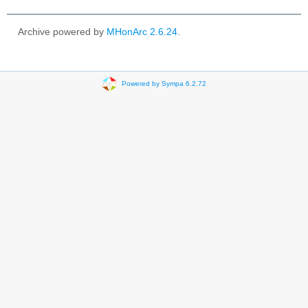
Archive powered by
MHonArc 2.6.24
.
Powered by Sympa 6.2.72