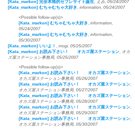
[Kata_markon] 完全本格的セフレサイト誕生
,
えみ, 05/24/2007
[Kata_markon] むちゃむちゃ大好き
,
information, 05/24/2007
<Possible follow-up(s)>
[Kata_markon] むちゃむちゃ大好き
,
information,
05/24/2007
[Kata_markon] むちゃむちゃ大好き
,
information,
05/30/2007
[Kata_markon] いいよ！
,
mogi, 05/25/2007
[Kata_markon] お読み下さい！ オカズ屋ステーション
,
オカ
ズ屋ステーション事務局, 05/25/2007
<Possible follow-up(s)>
[Kata_markon] お読み下さい！ オカズ屋ステーション
,
オカズ屋ステーション事務局, 05/26/2007
[Kata_markon] お読み下さい！ オカズ屋ステーション
,
オカズ屋ステーション事務局, 05/27/2007
[Kata_markon] お読み下さい！ オカズ屋ステーション
,
オカズ屋ステーション事務局, 05/28/2007
[Kata_markon] お読み下さい！ オカズ屋ステーション
,
オカズ屋ステーション事務局, 05/29/2007
[Kata_markon] お読み下さい！ オカズ屋ステーション
,
オカズ屋ステーション事務局, 05/30/2007