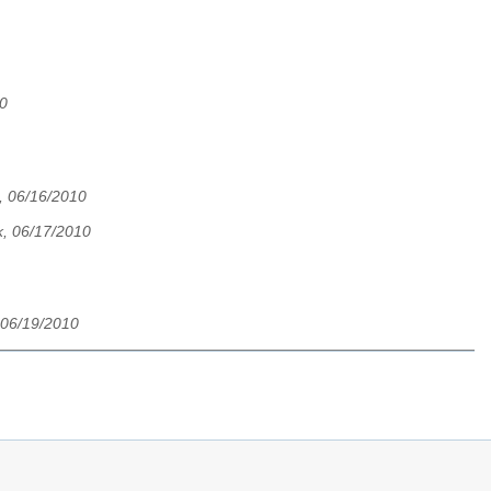
10
, 06/16/2010
k, 06/17/2010
 06/19/2010