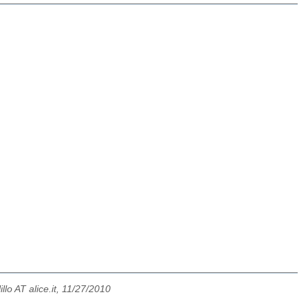
llo AT alice.it, 11/27/2010