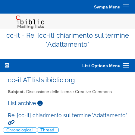
Sympa Menu
cc-it - Re: [cc-it] chiarimento sul termine
"Adattamento"
List Options Menu
cc-it AT lists.ibiblio.org
Subject:
Discussione delle licenze Creative Commons
List archive
Re: [cc-it] chiarimento sul termine "Adattamento"
Chronological
Thread