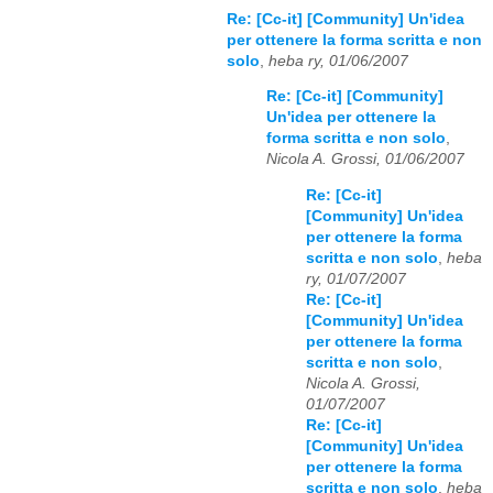
Re: [Cc-it] [Community] Un'idea
per ottenere la forma scritta e non
solo
,
heba ry, 01/06/2007
Re: [Cc-it] [Community]
Un'idea per ottenere la
forma scritta e non solo
,
Nicola A. Grossi, 01/06/2007
Re: [Cc-it]
[Community] Un'idea
per ottenere la forma
scritta e non solo
,
heba
ry, 01/07/2007
Re: [Cc-it]
[Community] Un'idea
per ottenere la forma
scritta e non solo
,
Nicola A. Grossi,
01/07/2007
Re: [Cc-it]
[Community] Un'idea
per ottenere la forma
scritta e non solo
,
heba