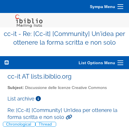
Sympa Menu
cc-it - Re: [Cc-it] [Community] Un'idea per
ottenere la forma scritta e non solo
List Options Menu
cc-it AT lists.ibiblio.org
Subject:
Discussione delle licenze Creative Commons
List archive
Re: [Cc-it] [Community] Un'idea per ottenere la
forma scritta e non solo
Chronological
Thread