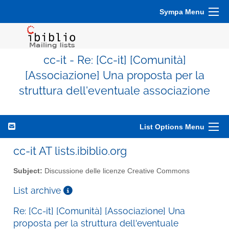
Sympa Menu
cc-it - Re: [Cc-it] [Comunità]
[Associazione] Una proposta per la
struttura dell'eventuale associazione
List Options Menu
cc-it AT lists.ibiblio.org
Subject:
Discussione delle licenze Creative Commons
List archive
Re: [Cc-it] [Comunità] [Associazione] Una
proposta per la struttura dell'eventuale