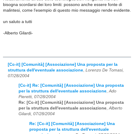
bisogna scordarsi dei loro limiti: possono anche essere fonte di
malintesi, come l'esempio di questo mio messaggio rende evidente.
un saluto a tutti
-Alberto Gilardi-
[Cc-it] [Comunità] [Associazione] Una proposta per la
struttura dell'eventuale associazione
,
Lorenzo De Tomasi,
07/28/2004
[Cc-it] Re: [Comunità] [Associazione] Una proposta
per la struttura dell'eventuale associazione
,
Ado
Pieretti, 07/28/2004
Re: [Cc-it] [Comunità] [Associazione] Una proposta
per la struttura dell'eventuale associazione
,
Alberto
Gilardi, 07/28/2004
Re: [Cc-it] [Comunità] [Associazione] Una
proposta per la struttura dell'eventuale