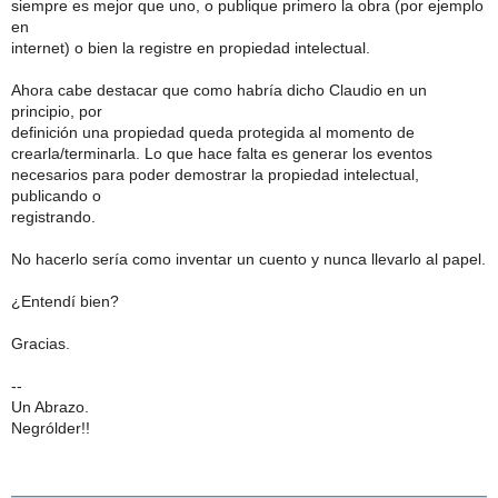
siempre es mejor que uno, o publique primero la obra (por ejemplo
en
internet) o bien la registre en propiedad intelectual.
Ahora cabe destacar que como habría dicho Claudio en un
principio, por
definición una propiedad queda protegida al momento de
crearla/terminarla. Lo que hace falta es generar los eventos
necesarios para poder demostrar la propiedad intelectual,
publicando o
registrando.
No hacerlo sería como inventar un cuento y nunca llevarlo al papel.
¿Entendí bien?
Gracias.
--
Un Abrazo.
Negrólder!!