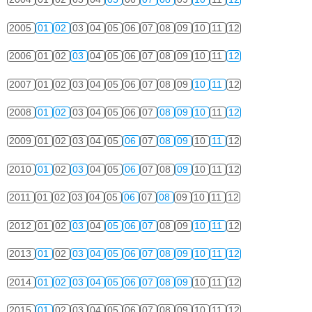
2005
01
02
03
04
05
06
07
08
09
10
11
12
2006
01
02
03
04
05
06
07
08
09
10
11
12
2007
01
02
03
04
05
06
07
08
09
10
11
12
2008
01
02
03
04
05
06
07
08
09
10
11
12
2009
01
02
03
04
05
06
07
08
09
10
11
12
2010
01
02
03
04
05
06
07
08
09
10
11
12
2011
01
02
03
04
05
06
07
08
09
10
11
12
2012
01
02
03
04
05
06
07
08
09
10
11
12
2013
01
02
03
04
05
06
07
08
09
10
11
12
2014
01
02
03
04
05
06
07
08
09
10
11
12
2015
01
02
03
04
05
06
07
08
09
10
11
12