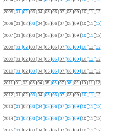
2005
01
02
03
04
05
06
07
08
09
10
11
12
2006
01
02
03
04
05
06
07
08
09
10
11
12
2007
01
02
03
04
05
06
07
08
09
10
11
12
2008
01
02
03
04
05
06
07
08
09
10
11
12
2009
01
02
03
04
05
06
07
08
09
10
11
12
2010
01
02
03
04
05
06
07
08
09
10
11
12
2011
01
02
03
04
05
06
07
08
09
10
11
12
2012
01
02
03
04
05
06
07
08
09
10
11
12
2013
01
02
03
04
05
06
07
08
09
10
11
12
2014
01
02
03
04
05
06
07
08
09
10
11
12
2015
01
02
03
04
05
06
07
08
09
10
11
12