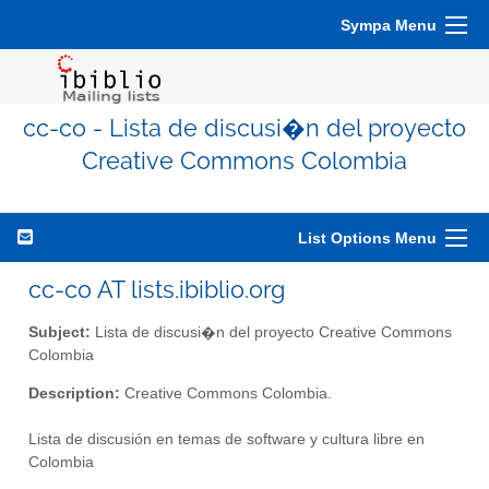
Sympa Menu
cc-co - Lista de discusi�n del proyecto
Creative Commons Colombia
List Options Menu
cc-co AT lists.ibiblio.org
Subject:
Lista de discusi�n del proyecto Creative Commons
Colombia
Description:
Creative Commons Colombia.
Lista de discusión en temas de software y cultura libre en
Colombia