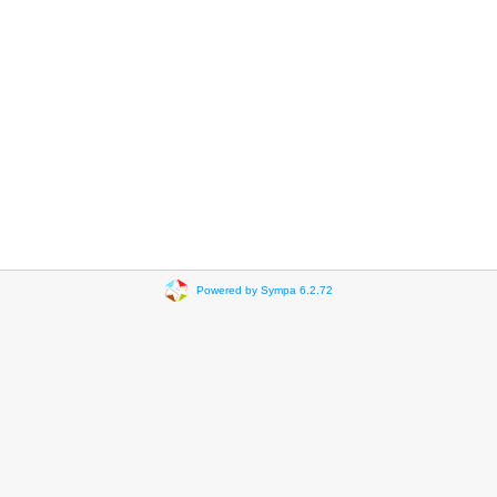
Powered by Sympa 6.2.72