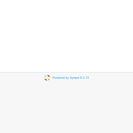
Powered by Sympa 6.2.72