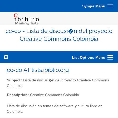
Sympa Menu
cc-co - Lista de discusi�n del proyecto
Creative Commons Colombia
List Options Menu
cc-co AT lists.ibiblio.org
Subject:
Lista de discusi�n del proyecto Creative Commons
Colombia
Description:
Creative Commons Colombia.
Lista de discusión en temas de software y cultura libre en
Colombia