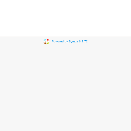
Powered by Sympa 6.2.72