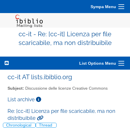
Sympa Menu
cc-it - Re: [cc-it] Licenza per file
scaricabile, ma non distribuibile
List Options Menu
cc-it AT lists.ibiblio.org
Subject:
Discussione delle licenze Creative Commons
List archive
Re: [cc-it] Licenza per file scaricabile, ma non
distribuibile
Chronological
Thread