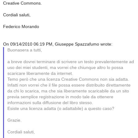
Creative Commons.
Cordiali saluti,
Federico Morando
On 09/14/2010 06:19 PM, Giuseppe Spazzafumo wrote:
Buonasera a tutti,
a breve dovrei terminare di scrivere un testo prevalentemente ad
uso dei miei studenti, ma vorrei che chiunque altro lo possa
scaricare liberamente da internet.
Temo però che una licenza Creative Commons non sia adatta.
Infatti non vorrei che il file possa essere distribuito direttamente
da chi lo scarica, ma che sia liberamente scaricabile da un sito
previa semplice registrazione in modo tale da ottenere
informazioni sulla diffusione del libro stesso.
Esiste una licenza adatta (o adattabile) a questo caso?
Grazie.
Cordiali saluti,