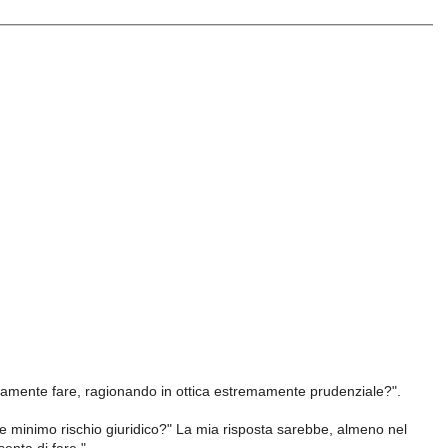
amente fare, ragionando in ottica estremamente prudenziale?".
 minimo rischio giuridico?" La mia risposta sarebbe, almeno nel