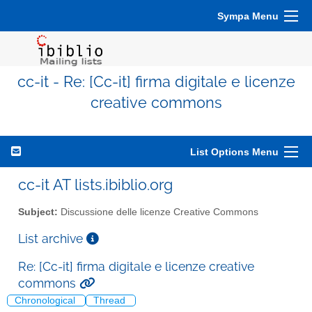
Sympa Menu
cc-it - Re: [Cc-it] firma digitale e licenze
creative commons
List Options Menu
cc-it AT lists.ibiblio.org
Subject:
Discussione delle licenze Creative Commons
List archive
Re: [Cc-it] firma digitale e licenze creative
commons
Chronological
Thread