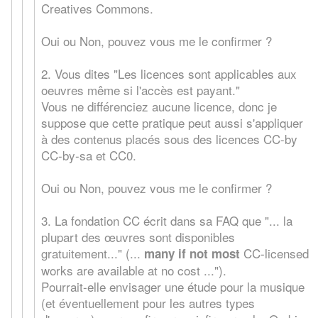
Creatives Commons.
Oui ou Non, pouvez vous me le confirmer ?
2. Vous dites "Les licences sont applicables aux
oeuvres même si l'accès est payant."
Vous ne différenciez aucune licence, donc je
suppose que cette pratique peut aussi s'appliquer
à des contenus placés sous des licences CC-by
CC-by-sa et CC0.
Oui ou Non, pouvez vous me le confirmer ?
3. La fondation CC écrit dans sa FAQ que "... la
plupart des œuvres sont disponibles
gratuitement..." (...
CC-licensed
many if not most
works are available at no cost ...").
Pourrait-elle envisager une étude pour la musique
(et éventuellement pour les autres types