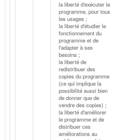
la liberté d'exécuter le
programme, pour tous
les usages ;
la liberté d'étudier le
fonctionnement du
programme et de
l'adapter à ses
besoins ;
la liberté de
redistribuer des
copies du programme
(ce qui implique la
possibilité aussi bien
de donner que de
vendre des copies) ;
la liberté d'améliorer
le programme et de
distribuer ces
améliorations au