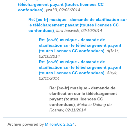
téléchargement payant (toutes licences CC
confondues)
,
yza33, 02/06/2014
Re: [cc-fr] musique - demande de clarification sur
le téléchargement payant (toutes licences CC
confondues)
,
lara beswick, 02/10/2014
Re: [cc-fr] musique - demande de
clarification sur le téléchargement payant
(toutes licences CC confondues)
,
dj3c1t,
02/10/2014
Re: [cc-fr] musique - demande de
clarification sur le téléchargement payant
(toutes licences CC confondues)
,
Aisyk,
02/11/2014
Re: [cc-fr] musique - demande de
clarification sur le téléchargement
payant (toutes licences CC
confondues)
,
Melanie Dulong de
Rosnay, 02/11/2014
Archive powered by
MHonArc 2.6.24
.