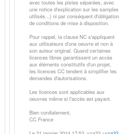
avec toutes les pistes séparées, avec
une notice d'explication sur les samples
utilisés...) ni par conséquent d'obligation
de conditions de mise à disposition.
Pour rappel, la clause NC s'appliquent
aux utilisateurs d'une oeuvre et non à
son auteur original. Quand certaines
licences libres garantissent un accès
aux éléments constitutifs d'un projet,
les licences CC tendent à simplifier les
demandes d'autorisations.
Les licences sont applicables aux
oeuvres même si l'accès est payant.
Bien cordialement,
CC France
Le 31 janvier 2014 17:52, yza33
<
yza33