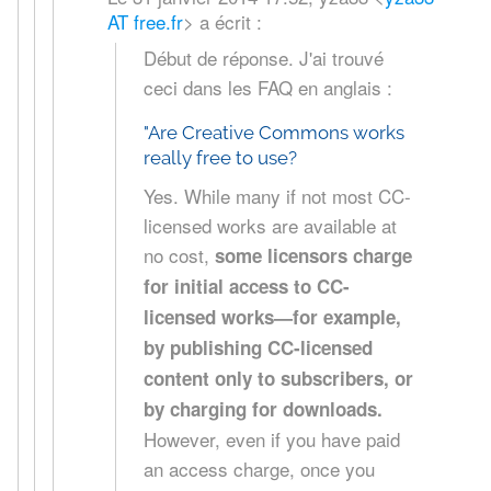
AT free.fr
>
a écrit :
Début de réponse. J'ai trouvé
ceci dans les FAQ en anglais :
"Are Creative Commons works
really free to use?
Yes. While many if not most CC-
licensed works are available at
no cost,
some licensors charge
for initial access to CC-
licensed works—for example,
by publishing CC-licensed
content only to subscribers, or
by charging for downloads.
However, even if you have paid
an access charge, once you