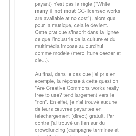
payant) n'est pas la règle ("While
CC-licensed works
many if not most
are available at no cost"), alors que
pour la musique, cela le devient.
Cette pratique s'inscrit dans la lignée
ce que l'industrie de la culture et du
multimédia impose aujourd'hui
comme modèle (merci itune deezer et
cie...).
Au final, dans le cas que j'ai pris en
exemple, la réponse à cette question
"Are Creative Commons works really
free to use?
tend largement vers le
"non". En effet, je n'ai trouvé aucune
de leurs œuvres payantes en
téléchargement (direct) gratuit. Par
contre j'ai trouvé un lien sur du
crowdfunding (campagne terminée et