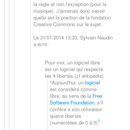
la règle et non l'exception (pour la
musique). J'aimerais donc savoir
quelle est la position de la fondation
Creative Commons sur le sujet.
Le 31/01/2014 13:33, Sylvain Naudin
a écrit :
Pour moi, un logiciel libre
est un logiciel qui respecte
les 4 libertés (cf wikipedia)
"Aujourd'hui, un
logiciel
est considéré comme
libre, au sens de la
Free
Software Foundation
, s'il
confère à son utilisateur
quatre libertés
7
(numérotées de 0 à 3)
: