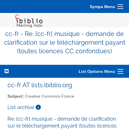
Sympa Menu
cc-fr - Re: [cc-fr] musique - demande de
clarification sur le téléchargement payant
(toutes licences CC confondues)
List Options Menu
cc-fr AT lists.ibiblio.org
Subject:
Creative Commons France
List archive
Re: [cc-fr] musique - demande de clarification
sur le téléchargement payant (toutes licences