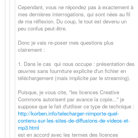
Cependant, vous ne répondez pas à exactement à
mes dernières interrogations, qui sont nées au fil
de ma réflexion. Du coup, le tout est devenu un
peu confus peut-être.
Donc je vais re-poser mes questions plus
clairement :
1. Dans le cas qui nous occupe : présentation des
œuvres sans fourniture explicite d'un fichier en
téléchargement (mais implicite par le streaming).
Puisque, je vous cite, "les licences Creative
Commons autorisent par avance la copie..." je
suppose que le fait d'utiliser ce type de technique :
http://korben.info/telecharger-nimporte-quel-
contenu-sur-les-sites-de-diffusions-de-videos-et-
mp3.html
est en accord avec les termes des licences