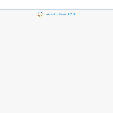
Powered by Sympa 6.2.72