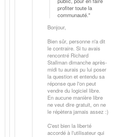
public, pour en faire
profiter toute la
communauté."
Bonjour,
Bien sûr, personne n'a dit
le contraire. Si tu avais
rencontré Richard
Stallman dimanche après-
midi tu aurais pu lui poser
la question et entendu sa
réponse que l'on peut
vendre du logiciel libre.
En aucune manière libre
ne veut dire gratuit, on ne
le répètera jamais assez :)
C'est bien la liberté
accordé à l'utilisateur qui