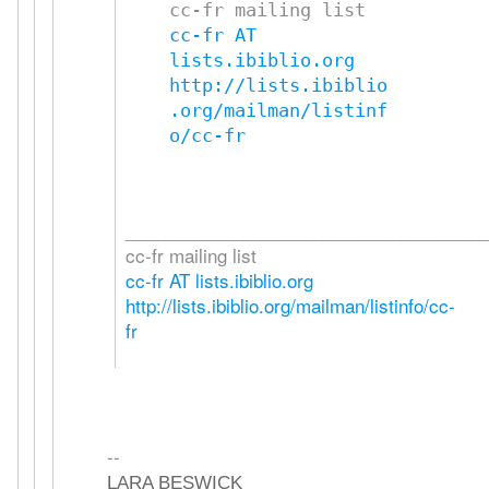
cc-fr AT 
lists.ibiblio.org
http://lists.ibiblio
.org/mailman/listinf
o/cc-fr
_____________________________________
cc-fr mailing list
cc-fr AT lists.ibiblio.org
http://lists.ibiblio.org/mailman/listinfo/cc-
fr
--
LARA BESWICK