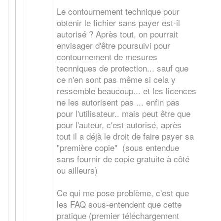
Le contournement technique pour
obtenir le fichier sans payer est-il
autorisé ? Après tout, on pourrait
envisager d'être poursuivi pour
contournement de mesures
tecnniques de protection... sauf que
ce n'en sont pas même si cela y
ressemble beaucoup... et les licences
ne les autorisent pas ... enfin pas
pour l'utilisateur.. mais peut être que
pour l'auteur, c'est autorisé, après
tout il a déjà le droit de faire payer sa
"première copie" (sous entendue
sans fournir de copie gratuite à côté
ou ailleurs)
Ce qui me pose problème, c'est que
les FAQ sous-entendent que cette
pratique (premier téléchargement