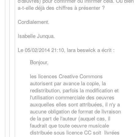
d'œuvres) pour confirmer ou infirmer cela. Ou bien
a-t-elle déjà des chiffres à présenter ?
Cordialement.
Isabelle Junqua.
Le 05/02/2014 21:10, lara beswick a écrit :
Bonjour,
les licences Creative Commons
autorisent par avance la copie, la
redistribution, parfois la modification et
l'utilisation commerciale des oeuvres
auxquelles elles sont attribuées, il n'y a
aucune obligation de format de livraison
de la part de l'auteur (auquel cas, il
faudrait que toute oeuvre musicale
distribuée sous licence CC soit livrées