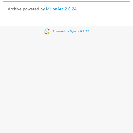
Archive powered by
MHonArc 2.6.24
.
Powered by Sympa 6.2.72