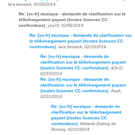
lara beswick, 02/05/2014
Re: [cc-fr] musique - demande de clarification sur le
téléchargement payant (toutes licences CC
confondues)
,
yza33, 02/06/2014
Re: [cc-fr] musique - demande de clarification sur
le téléchargement payant (toutes licences CC
confondues)
,
lara beswick, 02/10/2014
Re: [cc-fr] musique - demande de
clarification sur le téléchargement payant
(toutes licences CC confondues)
,
dj3c1t,
02/10/2014
Re: [cc-fr] musique - demande de
clarification sur le téléchargement payant
(toutes licences CC confondues)
,
Aisyk,
02/11/2014
Re: [cc-fr] musique - demande de
clarification sur le téléchargement
payant (toutes licences CC
confondues)
,
Melanie Dulong de
Rosnay, 02/11/2014