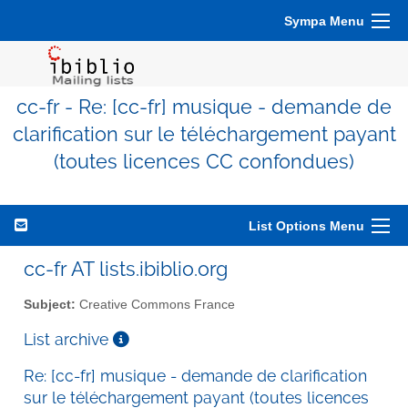
Sympa Menu
cc-fr - Re: [cc-fr] musique - demande de
clarification sur le téléchargement payant
(toutes licences CC confondues)
List Options Menu
cc-fr AT lists.ibiblio.org
Subject:
Creative Commons France
List archive
Re: [cc-fr] musique - demande de clarification
sur le téléchargement payant (toutes licences