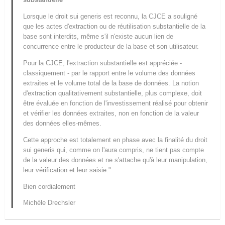
Lorsque le droit
sui generis
est reconnu, la CJCE a souligné
que les actes d'extraction ou de réutilisation substantielle de la
base sont interdits, même s'il n'existe aucun lien de
concurrence entre le producteur de la base et son utilisateur.
Pour la CJCE, l'extraction substantielle est appréciée -
classiquement - par le rapport entre le volume des données
extraites et le volume total de la base de données. La notion
d'extraction qualitativement substantielle, plus complexe, doit
être évaluée en fonction de l'investissement réalisé pour obtenir
et vérifier les données extraites, non en fonction de la valeur
des données elles-mêmes.
Cette approche est totalement en phase avec la finalité du droit
sui generis
qui, comme on l'aura compris, ne tient pas compte
de la valeur des données et ne s'attache qu'à leur manipulation,
leur vérification et leur saisie."
Bien cordialement
Michèle Drechsler