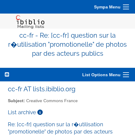
Sympa Menu
cc-fr - Re: [cc-fr] question sur la
r�utilisation "promotionelle" de photos
par des acteurs publics
List Options Menu
cc-fr AT lists.ibiblio.org
Subject:
Creative Commons France
List archive
Re: [cc-fr] question sur la r�utilisation
"promotionelle" de photos par des acteurs