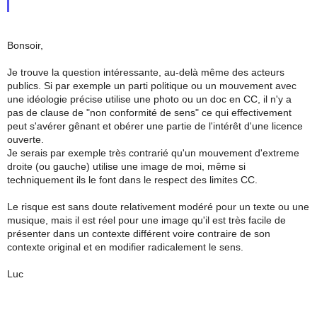
Bonsoir,
Je trouve la question intéressante, au-delà même des acteurs
publics. Si par exemple un parti politique ou un mouvement avec
une idéologie précise utilise une photo ou un doc en CC, il n'y a
pas de clause de "non conformité de sens" ce qui effectivement
peut s'avérer gênant et obérer une partie de l'intérêt d'une licence
ouverte.
Je serais par exemple très contrarié qu'un mouvement d'extreme
droite (ou gauche) utilise une image de moi, même si
techniquement ils le font dans le respect des limites CC.
Le risque est sans doute relativement modéré pour un texte ou une
musique, mais il est réel pour une image qu'il est très facile de
présenter dans un contexte différent voire contraire de son
contexte original et en modifier radicalement le sens.
Luc