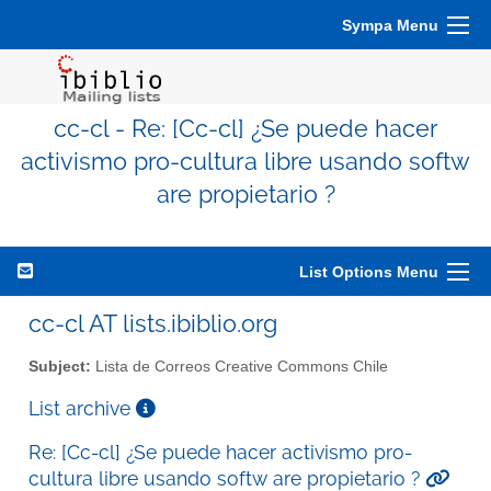
Sympa Menu
cc-cl - Re: [Cc-cl] ¿Se puede hacer
activismo pro-cultura libre usando softw
are propietario ?
List Options Menu
cc-cl AT lists.ibiblio.org
Subject:
Lista de Correos Creative Commons Chile
List archive
Re: [Cc-cl] ¿Se puede hacer activismo pro-
cultura libre usando softw are propietario ?