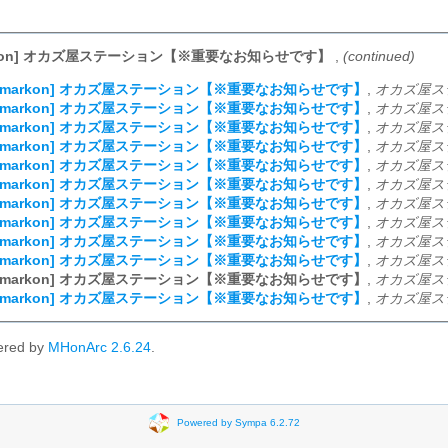
arkon] オカズ屋ステーション【※重要なお知らせです】
,
(continued)
ta_markon] オカズ屋ステーション【※重要なお知らせです】
,
オカズ屋ステ
ta_markon] オカズ屋ステーション【※重要なお知らせです】
,
オカズ屋ステ
ta_markon] オカズ屋ステーション【※重要なお知らせです】
,
オカズ屋ステ
ta_markon] オカズ屋ステーション【※重要なお知らせです】
,
オカズ屋ステ
ta_markon] オカズ屋ステーション【※重要なお知らせです】
,
オカズ屋ステ
ta_markon] オカズ屋ステーション【※重要なお知らせです】
,
オカズ屋ステ
ta_markon] オカズ屋ステーション【※重要なお知らせです】
,
オカズ屋ステ
ta_markon] オカズ屋ステーション【※重要なお知らせです】
,
オカズ屋ステ
ta_markon] オカズ屋ステーション【※重要なお知らせです】
,
オカズ屋ステ
ta_markon] オカズ屋ステーション【※重要なお知らせです】
,
オカズ屋ステ
ta_markon] オカズ屋ステーション【※重要なお知らせです】
,
オカズ屋ステ
ta_markon] オカズ屋ステーション【※重要なお知らせです】
,
オカズ屋ステ
ered by
MHonArc 2.6.24
.
Powered by Sympa 6.2.72