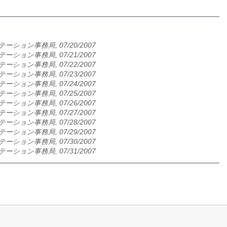
ーション事務局, 07/20/2007
ーション事務局, 07/21/2007
ーション事務局, 07/22/2007
ーション事務局, 07/23/2007
ーション事務局, 07/24/2007
ーション事務局, 07/25/2007
ーション事務局, 07/26/2007
ーション事務局, 07/27/2007
ーション事務局, 07/28/2007
ーション事務局, 07/29/2007
ーション事務局, 07/30/2007
ーション事務局, 07/31/2007