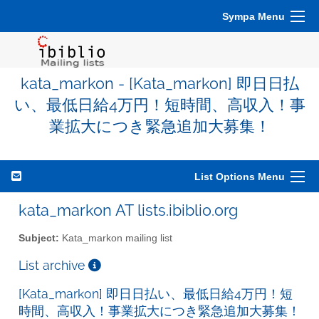
Sympa Menu
kata_markon - [Kata_markon] 即日日払
い、最低日給4万円！短時間、高収入！事
業拡大につき緊急追加大募集！
List Options Menu
kata_markon AT lists.ibiblio.org
Subject:
Kata_markon mailing list
List archive
[Kata_markon] 即日日払い、最低日給4万円！短
時間、高収入！事業拡大につき緊急追加大募集！