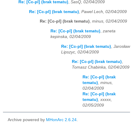
Re: [Cc-pl] (brak tematu)
,
SasQ, 02/04/2009
Re: [Cc-pl] (brak tematu)
,
Pawel Lech, 02/04/2009
Re: [Cc-pl] (brak tematu)
,
minus, 02/04/2009
Re: [Cc-pl] (brak tematu)
,
zaneta
kepinska, 02/04/2009
Re: [Cc-pl] (brak tematu)
,
Jarosław
Lipszyc, 02/04/2009
Re: [Cc-pl] (brak tematu)
,
Tomasz Chabinka, 02/04/2009
Re: [Cc-pl] (brak
tematu)
,
minus,
02/04/2009
Re: [Cc-pl] (brak
tematu)
,
xxxxx,
02/05/2009
Archive powered by
MHonArc 2.6.24
.