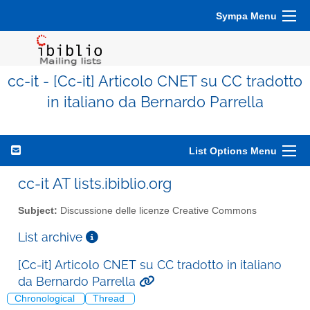
Sympa Menu
cc-it - [Cc-it] Articolo CNET su CC tradotto
in italiano da Bernardo Parrella
List Options Menu
cc-it AT lists.ibiblio.org
Subject:
Discussione delle licenze Creative Commons
List archive
[Cc-it] Articolo CNET su CC tradotto in italiano
da Bernardo Parrella
Chronological
Thread