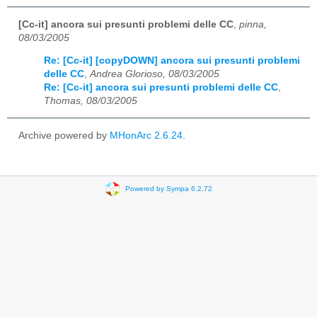
[Cc-it] ancora sui presunti problemi delle CC
,
pinna,
08/03/2005
Re: [Cc-it] [copyDOWN] ancora sui presunti problemi
delle CC
,
Andrea Glorioso, 08/03/2005
Re: [Cc-it] ancora sui presunti problemi delle CC
,
Thomas, 08/03/2005
Archive powered by
MHonArc 2.6.24
.
Powered by Sympa 6.2.72