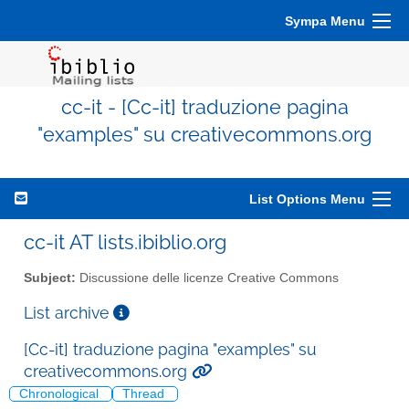
Sympa Menu
cc-it - [Cc-it] traduzione pagina
"examples" su creativecommons.org
List Options Menu
cc-it AT lists.ibiblio.org
Subject:
Discussione delle licenze Creative Commons
List archive
[Cc-it] traduzione pagina "examples" su
creativecommons.org
Chronological
Thread