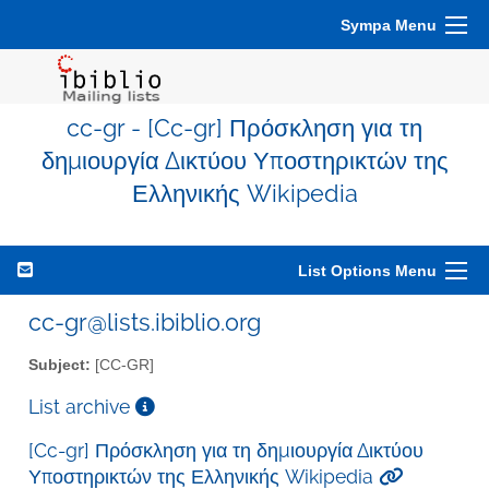
Sympa Menu
cc-gr - [Cc-gr] Πρόσκληση για τη
δημιουργία Δικτύου Υποστηρικτών της
Ελληνικής Wikipedia
List Options Menu
cc-gr@lists.ibiblio.org
Subject:
[CC-GR]
List archive
[Cc-gr] Πρόσκληση για τη δημιουργία Δικτύου
Υποστηρικτών της Ελληνικής Wikipedia